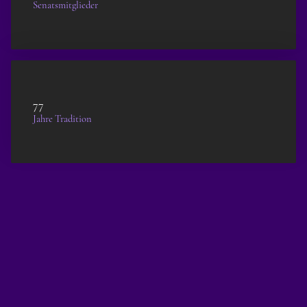
Senatsmitglieder
77
Jahre Tradition