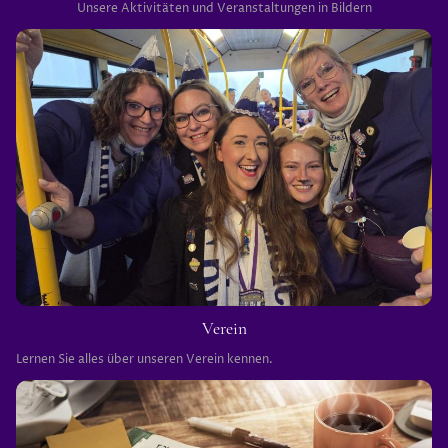
Unsere Aktivitäten und Veranstaltungen in Bildern
Verein
Lernen Sie alles über unseren Verein kennen.