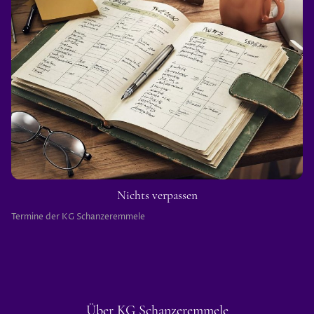
Nichts verpassen
Termine der KG Schanzeremmele
Über KG Schanzeremmele