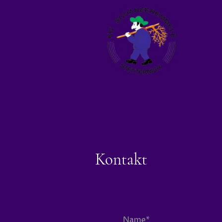
Kontakt
Name
*