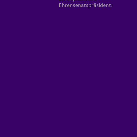
Ehrensenatspräsident: