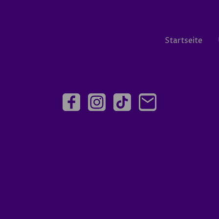
Startseite