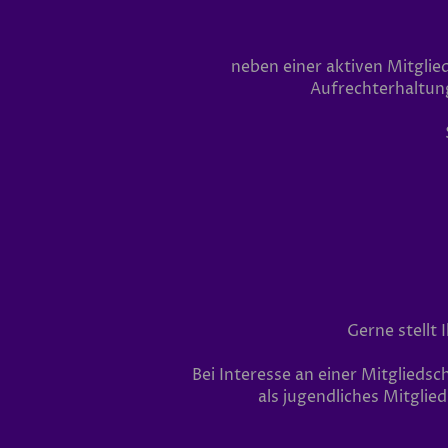
neben einer aktiven Mitglie
Aufrechterhaltung
Gerne stellt
Bei Interesse an einer Mitgliedsc
als jugendliches Mitglie