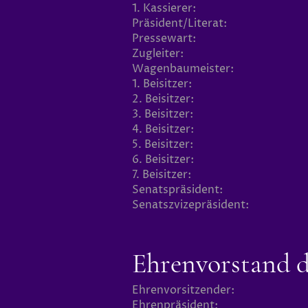
1. Kassierer:
Präsident/Literat:
Pressewart:
Zugleiter:
Wagenbaumeister:
1. Beisitzer:
2. Beisitzer:
3. Beisitzer:
4. Beisitzer:
5. Beisitzer:
6. Beisitzer:
7. Beisitzer:
Senatspräsident:
Senatszvizepräsident:
Ehrenvorstand 
Ehrenvorsitzender:
Ehrenpräsident: