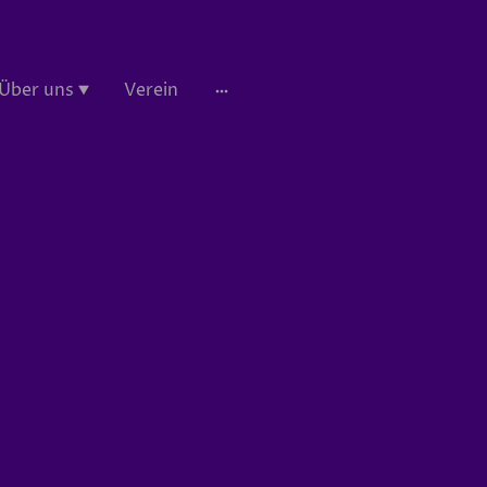
Über uns
Verein