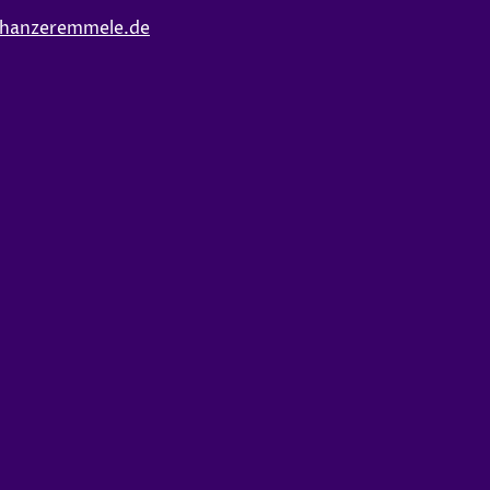
anzeremmele.de