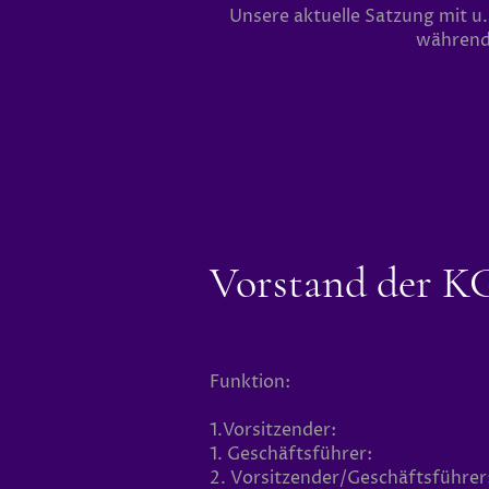
Unsere aktuelle Satzung mit u
während 
Vorstand der K
Funktion:
1.Vorsitzender:
1. Geschäftsführer:
2. Vorsitzender/Geschäftsführer