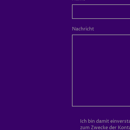
Nachricht
Ich bin damit einvers
zum Zwecke der Kon