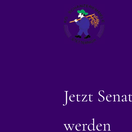
Jetzt Sena
werden