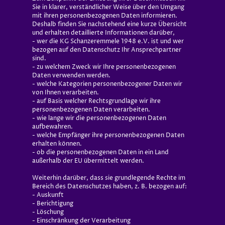
Sie in klarer, verständlicher Weise über den Umgang
mit ihren personenbezogenen Daten informieren.
Deshalb finden Sie nachstehend eine kurze Übersicht
und erhalten detaillierte Informationen darüber,
- wer die KG Schanzeremmele 1948 e.V. ist und wer
bezogen auf den Datenschutz Ihr Ansprechpartner
sind.
- zu welchem Zweck wir Ihre personenbezogenen
Daten verwenden werden.
- welche Kategorien personenbezogener Daten wir
von Ihnen verarbeiten.
- auf Basis welcher Rechtsgrundlage wir ihre
personenbezogenen Daten verarbeiten.
- wie lange wir die personenbezogenen Daten
aufbewahren.
- welche Empfänger ihre personenbezogenen Daten
erhalten können.
- ob die personenbezogenen Daten in ein Land
außerhalb der EU übermittelt werden.
Weiterhin darüber, dass sie grundlegende Rechte im
Bereich des Datenschutzes haben, z. B. bezogen auf:
- Auskunft
- Berichtigung
- Löschung
- Einschränkung der Verarbeitung