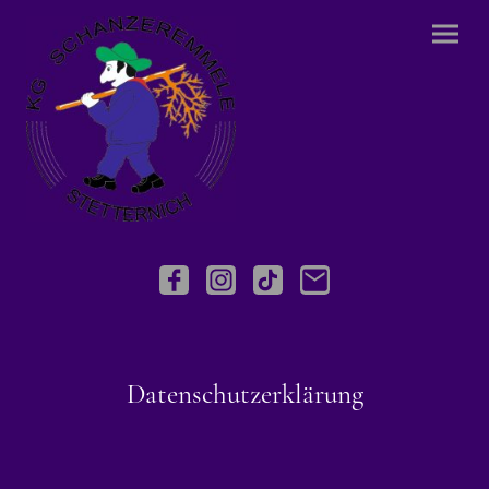
Datenschutzerklärung