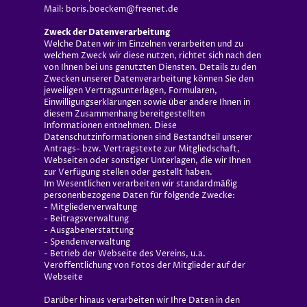
Mail: boris.boeckem@freenet.de
Zweck der Datenverarbeitung
Welche Daten wir im Einzelnen verarbeiten und zu
welchem Zweck wir diese nutzen, richtet sich nach den
von Ihnen bei uns genutzten Diensten. Details zu den
Zwecken unserer Datenverarbeitung können Sie den
jeweiligen Vertragsunterlagen, Formularen,
Einwilligungserklärungen sowie über andere Ihnen in
diesem Zusammenhang bereitgestellten
Informationen entnehmen. Diese
Datenschutzinformationen sind Bestandteil unserer
Antrags- bzw. Vertragstexte zur Mitgliedschaft,
Webseiten oder sonstiger Unterlagen, die wir Ihnen
zur Verfügung stellen oder gestellt haben.
Im Wesentlichen verarbeiten wir standardmäßig
personenbezogene Daten für folgende Zwecke:
- Mitgliederverwaltung
- Beitragsverwaltung
- Ausgabenerstattung
- Spendenverwaltung
- Betrieb der Webseite des Vereins, u.a.
Veröffentlichung von Fotos der Mitglieder auf der
Webseite
Darüber hinaus verarbeiten wir Ihre Daten in den