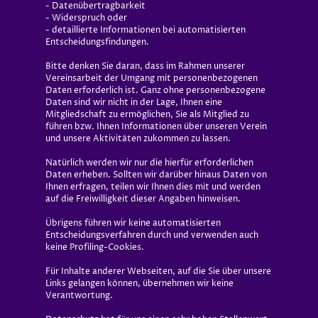
- Datenübertragbarkeit
- Widerspruch oder
- detaillierte Informationen bei automatisierten
Entscheidungsfindungen.
Bitte denken Sie daran, dass im Rahmen unserer
Vereinsarbeit der Umgang mit personenbezogenen
Daten erforderlich ist. Ganz ohne personenbezogene
Daten sind wir nicht in der Lage, Ihnen eine
Mitgliedschaft zu ermöglichen, Sie als Mitglied zu
führen bzw. Ihnen Informationen über unseren Verein
und unsere Aktivitäten zukommen zu lassen.
Natürlich werden wir nur die hierfür erforderlichen
Daten erheben. Sollten wir darüber hinaus Daten von
Ihnen erfragen, teilen wir Ihnen dies mit und werden
auf die Freiwilligkeit dieser Angaben hinweisen.
Übrigens führen wir keine automatisierten
Entscheidungsverfahren durch und verwenden auch
keine Profiling-Cookies.
Für Inhalte anderer Webseiten, auf die Sie über unsere
Links gelangen können, übernehmen wir keine
Verantwortung.