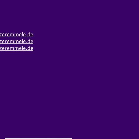
zeremmele.de
zeremmele.de
zeremmele.de