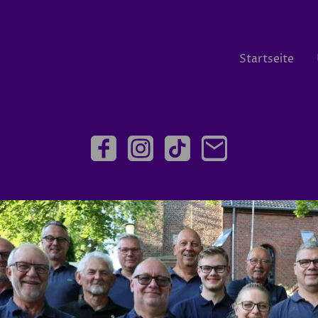
Startseite