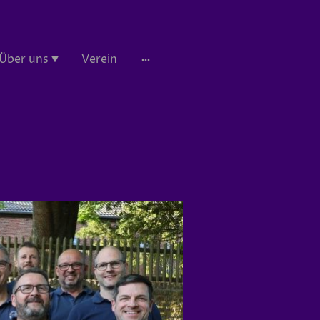
Über uns
Verein