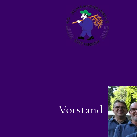
Vorstand