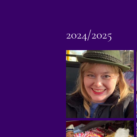
2024/2025