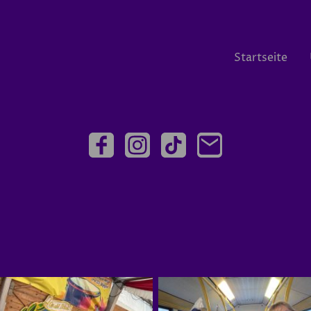
Startseite