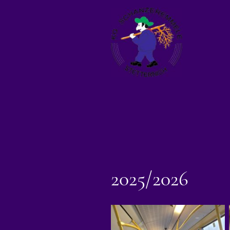
2025/2026