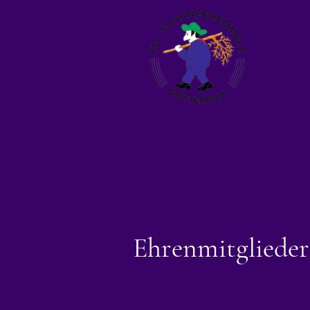
Ehrenmitglieder