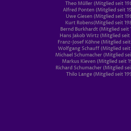
Theo Müller (Mitglied seit 19
Alfred Ponten (Mitglied seit 1
Uwe Giesen (Mitglied seit 19
Kurt Robens(Mitglied seit 19
Bernd Burkhardt (Mitglied seit 
Hans Jakob Wirtz (Mitglied seit
Franz-Josef Köhne (Mitglied seit
Wolfgang Schauff (Mitglied seit
Michael Schumacher (Mitglied sei
Markus Kieven (Mitglied seit 1
Richard Schumacher (Mitglied sei
Thilo Lange (Mitglied seit 19