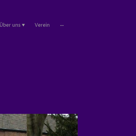
Über uns
Verein