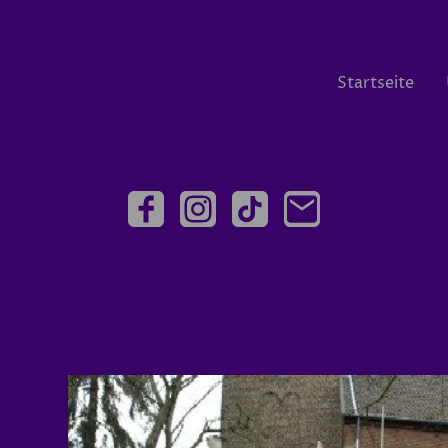
Startseite