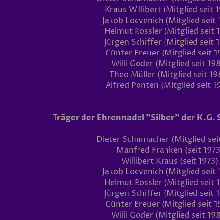
Kraus Willibert (Mitglied seit 
Jakob Loevenich (Mitglied seit 
Helmut Rossler (Mitglied seit 
Jürgen Schiffer (Mitglied seit 
Günter Breuer (Mitglied seit 1
Willi Goder (Mitglied seit 19
Theo Müller (Mitglied seit 19
Alfred Ponten (Mitglied seit 1
Träger der Ehrennadel "Silber" der K.G
Dieter Schumacher (Mitglied sei
Manfred Franken (seit 1973
Willibert Kraus (seit 1973)
Jakob Loevenich (Mitglied seit 
Helmut Rossler (Mitglied seit 
Jürgen Schiffer (Mitglied seit 
Günter Breuer (Mitglied seit 1
Willi Goder (Mitglied seit 19