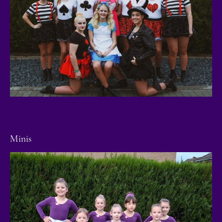
Minis