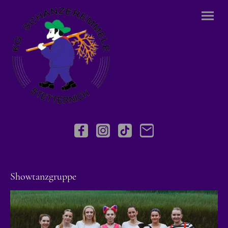
Showtanzgruppe