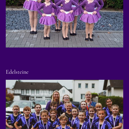
Edelsteine