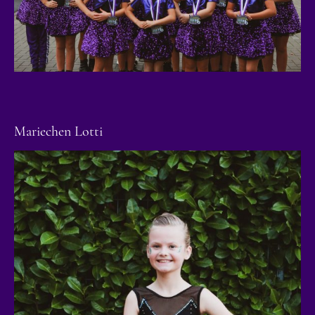
Mariechen Lotti